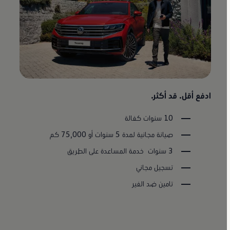
ادفع أقل. قد أكثر.
10 سنوات كفالة
صيانة مجانية لمدة 5 سنوات أو 75,000 كم
3 سنوات خدمة المساعدة على الطريق
تسجيل مجاني
تامين ضد الغير