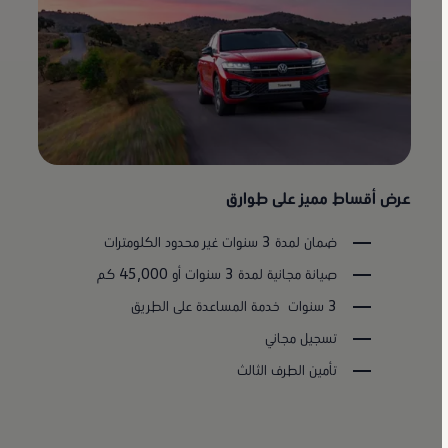
عرض أقساط مميز على طوارق
ضمان لمدة 3 سنوات غير محدود الكلومترات
صيانة مجانية لمدة 3 سنوات أو 45,000 كم
3 سنوات خدمة المساعدة على الطريق
تسجيل مجاني
تأمين الطرف الثالث