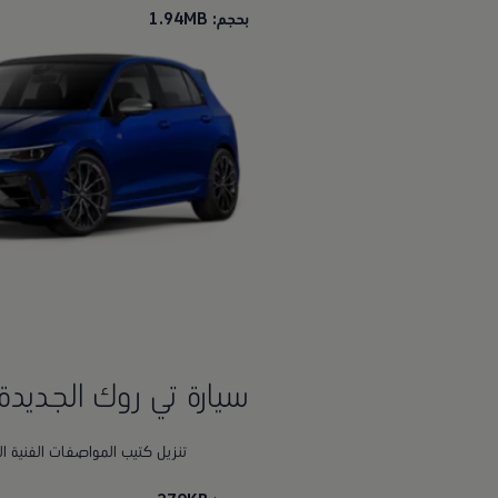
بحجم: 1.94MB
سيارة تي روك الجديدة
تنزيل كتيب المواصفات الفنية ال