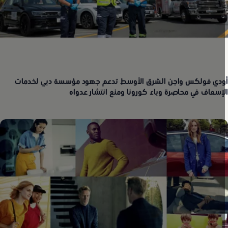
ودي فولكس واجن الشرق الأوسط تدعم جهود مؤسسة دبي لخدمات
لإسعاف في محاصرة وباء كورونا ومنع انتشار عدواه