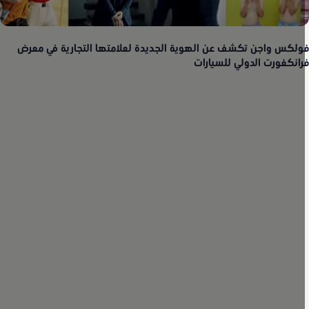
ولكس واجن تكشف عن الهوية الجديدة لعلامتها التجارية في معرض
رانكفورت الدولي للسيارات