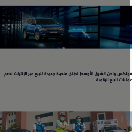
ولكس واجن الشرق الأوسط تطلق منصة جديدة للبيع عبر الإنترنت لدعم
مليات البيع الرقمية