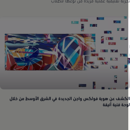
جربة تعليمية عملية فريدة من نوعها للطلاب
لكشف عن هوية فولكس واجن الجديدة في الشرق الأوسط من خلال
وحة فنية أنيقة